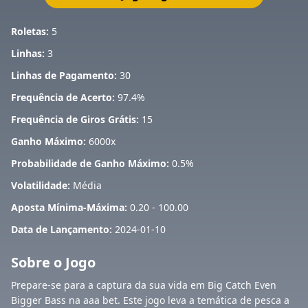
Roletas:
5
Linhas:
3
Linhas de Pagamento:
30
Frequência de Acerto:
97.4%
Frequência de Giros Grátis:
15
Ganho Máximo:
6000x
Probabilidade de Ganho Máximo:
0.5%
Volatilidade:
Média
Aposta Mínima-Máxima:
0.20 - 100.00
Data de Lançamento:
2024-01-10
Sobre o Jogo
Prepare-se para a captura da sua vida em Big Catch Even
Bigger Bass na aaa bet. Este jogo leva a temática de pesca a