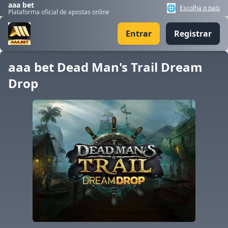
aaa bet
🌐
Escolha o país
Plataforma oficial de apostas online
Entrar
Registrar
aaa bet Dead Man's Trail Dream
Drop