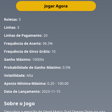
Jogar Agora
Roletas:
5
Linhas:
3
Linhas de Pagamento:
20
Frequência de Acerto:
96.5%
Frequência de Giros Grátis:
10
Ganho Máximo:
10000x
Probabilidade de Ganho Máximo:
0.5%
Volatilidade:
Alta
Aposta Mínima-Máxima:
0.20 - 100.00
Data de Lançamento:
2023-11-15
Sobre o Jogo
Descubra a emoção de Dead Man's Trail Dream Drop na aaa