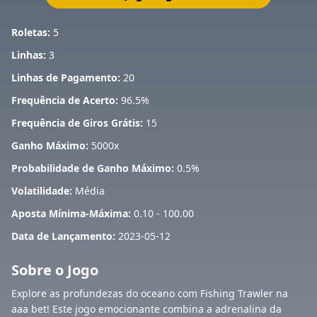
Roletas:
5
Linhas:
3
Linhas de Pagamento:
20
Frequência de Acerto:
96.5%
Frequência de Giros Grátis:
15
Ganho Máximo:
5000x
Probabilidade de Ganho Máximo:
0.5%
Volatilidade:
Média
Aposta Mínima-Máxima:
0.10 - 100.00
Data de Lançamento:
2023-05-12
Sobre o Jogo
Explore as profundezas do oceano com Fishing Trawler na
aaa bet! Este jogo emocionante combina a adrenalina da