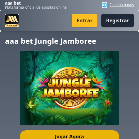
aaa bet
🌐
Escolha o país
Plataforma oficial de apostas online
Entrar
Registrar
aaa bet Jungle Jamboree
Jogar Agora