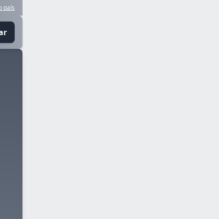
o país
ar