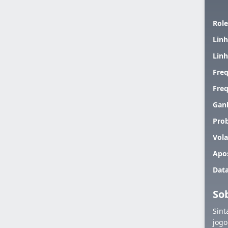
Role
Linh
Lin
Freq
Freq
Gan
Pro
Vola
Apo
Dat
So
Sint
jogo