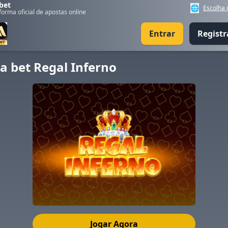
bet
🌐
Escolha 
forma oficial de apostas online
Entrar
Registr
a bet Regal Inferno
Jogar Agora