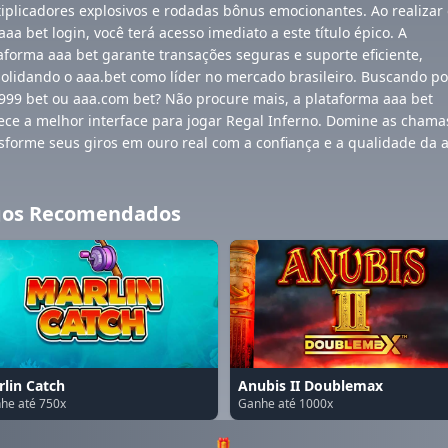
iplicadores explosivos e rodadas bônus emocionantes. Ao realizar
aaa bet login, você terá acesso imediato a este título épico. A
aforma aaa bet garante transações seguras e suporte eficiente,
olidando o aaa.bet como líder no mercado brasileiro. Buscando po
999 bet ou aaa.com bet? Não procure mais, a plataforma aaa bet
ece a melhor interface para jogar Regal Inferno. Domine as chama
sforme seus giros em ouro real com a confiança e a qualidade da 
gos Recomendados
lin Catch
Anubis II Doublemax
he até 750x
Ganhe até 1000x
🎁