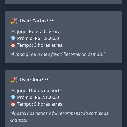
🎉
User: Carlos***
🎮 Jogo: Roleta Clássica
💎 Prêmio: R$ 1.800,00
⏰ Tempo: 3 horas atrás
"A roda girou a meu favor! Recomendo demais."
🎉
User: Ana***
🎮 Jogo: Dados da Sorte
💎 Prêmio: R$ 2.100,00
⏰ Tempo: 5 horas atrás
"Apostei nos dados e fui recompensada com boas
chances!"