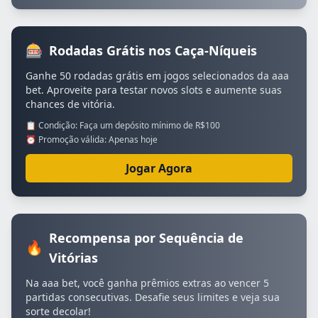
🎰
Rodadas Grátis nos Caça-Níqueis
Ganhe 50 rodadas grátis em jogos selecionados da aaa
bet. Aproveite para testar novos slots e aumente suas
chances de vitória.
📋 Condição: Faça um depósito mínimo de R$100
⏰ Promoção válida: Apenas hoje
Jogar Agora
Recompensa por Sequência de
🔥
Vitórias
Na aaa bet, você ganha prêmios extras ao vencer 5
partidas consecutivas. Desafie seus limites e veja sua
sorte decolar!