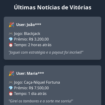
Últimas Notícias de Vitórias
🎉
User: João***
🎮 Jogo: Blackjack
💎 Prêmio: R$ 3.200,00
⏰ Tempo: 2 horas atrás
"Joguei com estratégia e o payout foi incrível!"
🎉
User: Maria***
🎮 Jogo: Caça-Níquel Fortuna
💎 Prêmio: R$ 7.500,00
⏰ Tempo: 1 dia atrás
"Girei os tambores e a sorte me sorriu!"