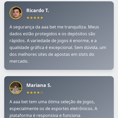
Ricardo T.
★
★
★
★
★
A segurança da aaa bet me tranquiliza. Meus
dados estão protegidos e os depósitos são
rápidos. A variedade de jogos é enorme, e a
qualidade gráfica é excepcional. Sem dúvida, um
dos melhores sites de apostas em slots do
mercado.
Mariana S.
★
★
★
★
☆
A aaa bet tem uma ótima seleção de jogos,
especialmente os de esportes eletrônicos. A
plataforma é responsiva e funciona