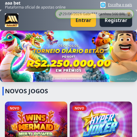
aaa bet
🌐
Escolha o país
Plataforma oficial de apostas online
Entrar
Registrar
✅
29/06/2026 Gabri*** recebeu bonus 370 BRL 🎉
NOVOS JOGOS
NOVO
NOVO