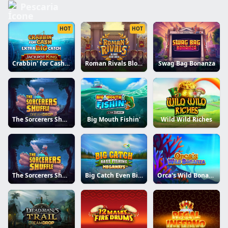
Pescaria
HOT
HOT
Crabbin' for Cash Extra Big Catch JPK
Roman Rivals Blood and Sand
Swag Bag Bonanza
The Sorcerers Shuffle Dream Drop
Big Mouth Fishin'
Wild Wild Riches
The Sorcerers Shuffle
Big Catch Even Bigger Bass
Orca's Wild Bonanza