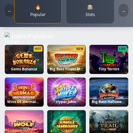
🔥
🎰
←
→
Popular
Slots
Jogos Populares
HOT
NEW
LIKE
Gems Bonanza
Big Bass Floats My Boat
Tiny Terrors
Wins Of Mermaid Multi Power
Hyper Joker
Big Bass Halloween