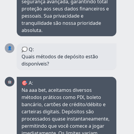
segurança avançada, garantindo total
proteção aos seus dados financeiros e
pessoais. Sua privacidade e
tranquilidade são nossa prioridade
absoluta.
👤
💭 Q:
Quais métodos de depósito estão
disponíveis?
🤖
🎯 A:
Na aaa bet, aceitamos diversos
métodos práticos como PIX, boleto
bancário, cartões de crédito/débito e
carteiras digitais. Depósitos são
processados quase instantaneamente,
permitindo que você comece a jogar
imediatamente. Os limites variam