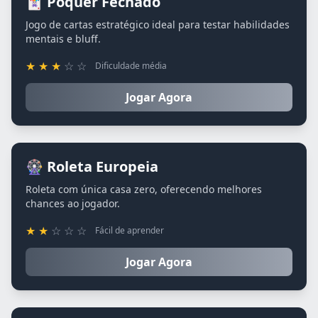
🃏 Pôquer Fechado
Jogo de cartas estratégico ideal para testar habilidades
mentais e bluff.
★
★
★
☆
☆
Dificuldade média
Jogar Agora
🎡 Roleta Europeia
Roleta com única casa zero, oferecendo melhores
chances ao jogador.
★
★
☆
☆
☆
Fácil de aprender
Jogar Agora