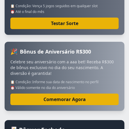
📋 Condição: Vença 5 jogos seguidos em qualquer slot
⏰ Até o final do mês
Testar Sorte
🎉
Bônus de Aniversário R$300
Celebre seu aniversário com a aaa bet! Receba R$300
de bônus exclusivo no dia do seu nascimento. A
diversão é garantida!
📋 Condição: Informe sua data de nascimento no perfil
⏰ Válido somente no dia do aniversário
Comemorar Agora