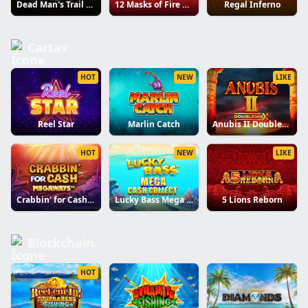
Dead Man's Trail Dream Drop
12 Masks of Fire Drums
Regal Inferno
Cartas
HOT
NEW
LIKE
Reel Star
Marlin Catch
Anubis II Doublemax
HOT
NEW
LIKE
Crabbin' for Cash Megaways
Lucky Bass Mega Cash Collect
5 Lions Reborn
Blockchain
HOT