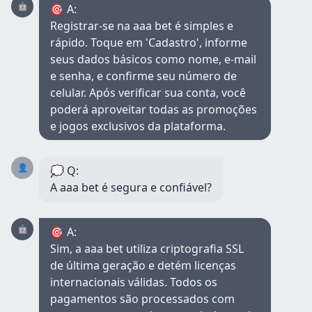
🤖
🎯 A:
Registrar-se na aaa bet é simples e
rápido. Toque em 'Cadastro', informe
seus dados básicos como nome, e-mail
e senha, e confirme seu número de
celular. Após verificar sua conta, você
poderá aproveitar todas as promoções
e jogos exclusivos da plataforma.
👤
💭 Q:
A aaa bet é segura e confiável?
🤖
🎯 A:
Sim, a aaa bet utiliza criptografia SSL
de última geração e detém licenças
internacionais válidas. Todos os
pagamentos são processados com