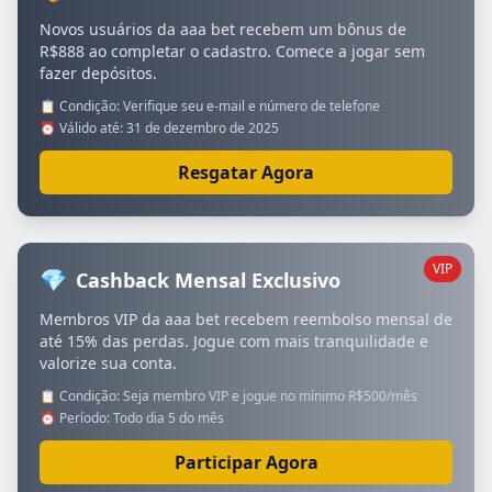
Novos usuários da aaa bet recebem um bônus de
R$888 ao completar o cadastro. Comece a jogar sem
fazer depósitos.
📋 Condição: Verifique seu e-mail e número de telefone
⏰ Válido até: 31 de dezembro de 2025
Resgatar Agora
VIP
💎
Cashback Mensal Exclusivo
Membros VIP da aaa bet recebem reembolso mensal de
até 15% das perdas. Jogue com mais tranquilidade e
valorize sua conta.
📋 Condição: Seja membro VIP e jogue no mínimo R$500/mês
⏰ Período: Todo dia 5 do mês
Participar Agora